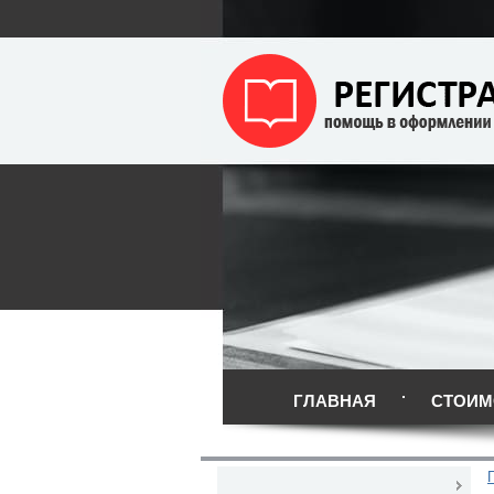
ГЛАВНАЯ
СТОИМ