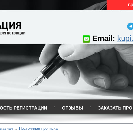
Email:
kupi
ОСТЬ РЕГИСТРАЦИИ
ОТЗЫВЫ
ЗАКАЗАТЬ ПРО
Главная
Постоянная прописка