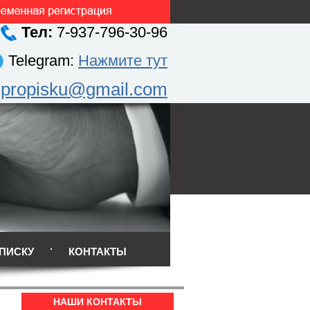
Тел:
7-937-796-30-96
Telegram:
Нажмите тут
.propisku@gmail.com
ПИСКУ
КОНТАКТЫ
НАШИ КОНТАКТЫ